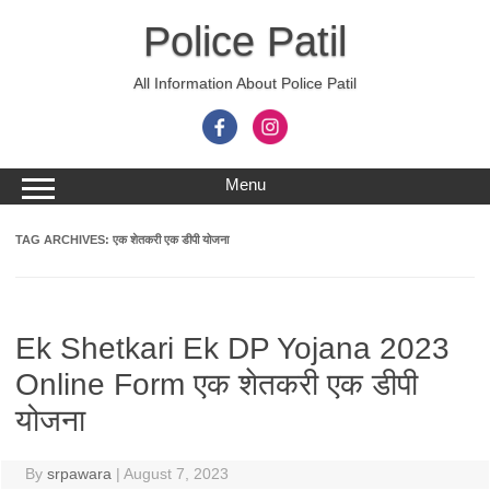
Skip
to
Police Patil
content
All Information About Police Patil
Menu
TAG ARCHIVES:
एक शेतकरी एक डीपी योजना
Ek Shetkari Ek DP Yojana 2023
Online Form एक शेतकरी एक डीपी
योजना
By
srpawara
|
August 7, 2023