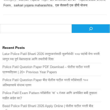
Form
,
sarkari yojana maharashtra
,
एक शेतकरी एक डीपी योजना
Search
Recent Posts
Latur Police Patil Bharti 2026 लातूरकरांसाठी सुवर्णसंधी! ५५४ पदांची मेगा भरती:
जाणून घ्या पूर्ण वेळापत्रक आणि तयारीची दिशा
Police Patil Question Paper PDF Download – पोलीस पाटील भरती
प्रश्नपत्रिका | 20+ Previous Year Papers
Police Patil Question Paper बीड पोलीस पाटील भरती परीक्षेसाठी १००
अतिमहत्त्वाचे संभाव्य प्रश्न
Police Patil Exam Pattern परीक्षेतील ‘या’ ५ रंजक आणि अनपेक्षित बाबी तुम्हाला
माहीत आहेत का?
Beed Police Patil Bharti 2026 Apply Online | पोलीस पाटील भरती बीड