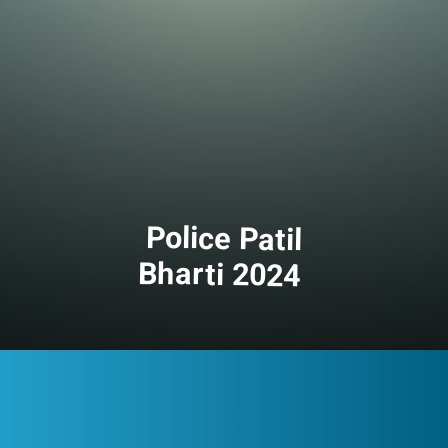
Police Patil
Bharti 2024