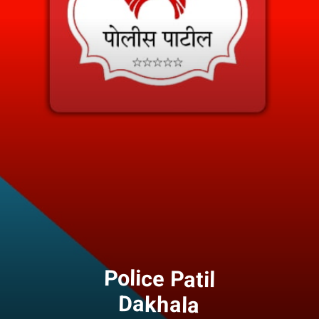
Police Patil
Dakhala