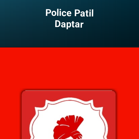
Police Patil
Daptar