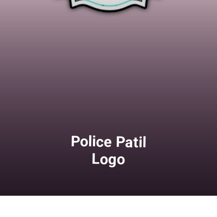
Police Patil
Logo