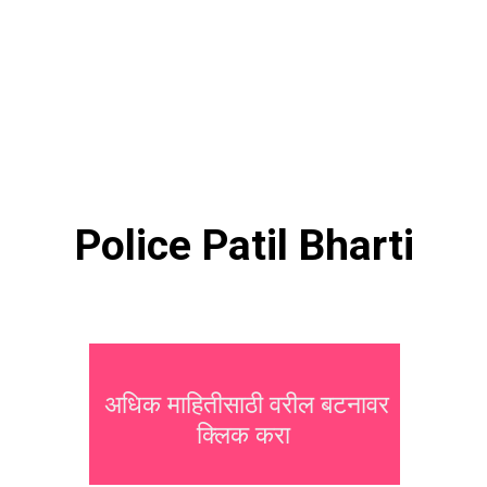
Police Patil Bharti
अधिक माहितीसाठी वरील बटनावर
क्लिक करा