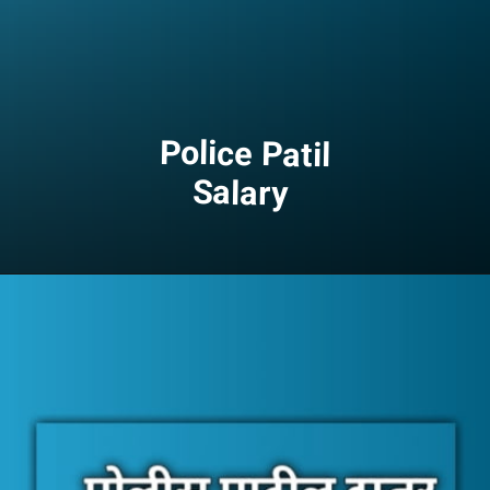
Police Patil
Salary