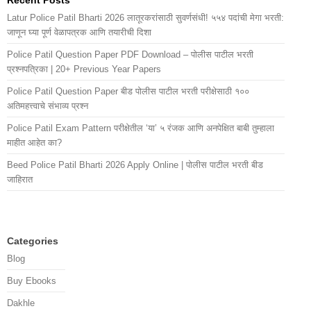
Latur Police Patil Bharti 2026 लातूरकरांसाठी सुवर्णसंधी! ५५४ पदांची मेगा भरती:
जाणून घ्या पूर्ण वेळापत्रक आणि तयारीची दिशा
Police Patil Question Paper PDF Download – पोलीस पाटील भरती
प्रश्नपत्रिका | 20+ Previous Year Papers
Police Patil Question Paper बीड पोलीस पाटील भरती परीक्षेसाठी १००
अतिमहत्त्वाचे संभाव्य प्रश्न
Police Patil Exam Pattern परीक्षेतील ‘या’ ५ रंजक आणि अनपेक्षित बाबी तुम्हाला
माहीत आहेत का?
Beed Police Patil Bharti 2026 Apply Online | पोलीस पाटील भरती बीड
जाहिरात
Categories
Blog
Buy Ebooks
Dakhle