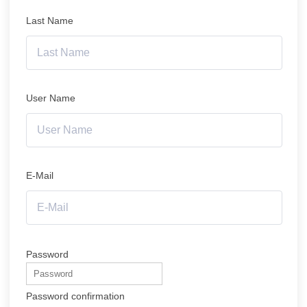
Last Name
User Name
E-Mail
Password
Password confirmation