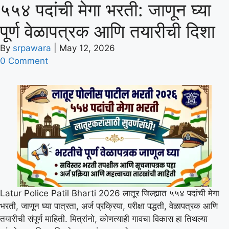
५५४ पदांची मेगा भरती: जाणून घ्या
पूर्ण वेळापत्रक आणि तयारीची दिशा
By
srpawara
|
May 12, 2026
0 Comment
Latur Police Patil Bharti 2026 लातूर जिल्ह्यात ५५४ पदांची मेगा
भरती, जाणून घ्या पात्रता, अर्ज प्रक्रिया, परीक्षा पद्धती, वेळापत्रक आणि
तयारीची संपूर्ण माहिती. मित्रांनो, कोणत्याही गावचा विकास हा तिथल्या