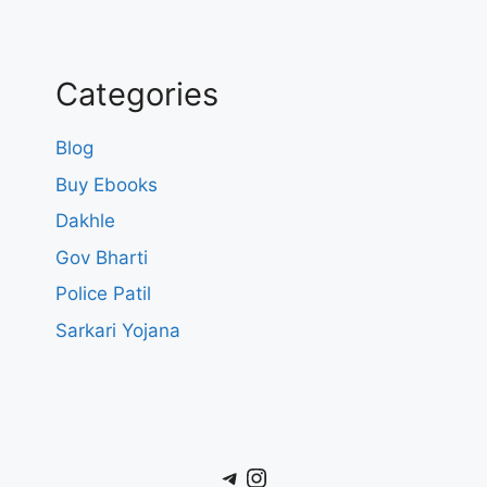
Categories
Blog
Buy Ebooks
Dakhle
Gov Bharti
Police Patil
Sarkari Yojana
Telegram
Instagram