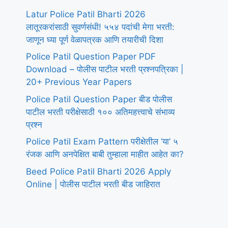
Latur Police Patil Bharti 2026
लातूरकरांसाठी सुवर्णसंधी! ५५४ पदांची मेगा भरती:
जाणून घ्या पूर्ण वेळापत्रक आणि तयारीची दिशा
Police Patil Question Paper PDF
Download – पोलीस पाटील भरती प्रश्नपत्रिका |
20+ Previous Year Papers
Police Patil Question Paper बीड पोलीस
पाटील भरती परीक्षेसाठी १०० अतिमहत्त्वाचे संभाव्य
प्रश्न
Police Patil Exam Pattern परीक्षेतील ‘या’ ५
रंजक आणि अनपेक्षित बाबी तुम्हाला माहीत आहेत का?
Beed Police Patil Bharti 2026 Apply
Online | पोलीस पाटील भरती बीड जाहिरात