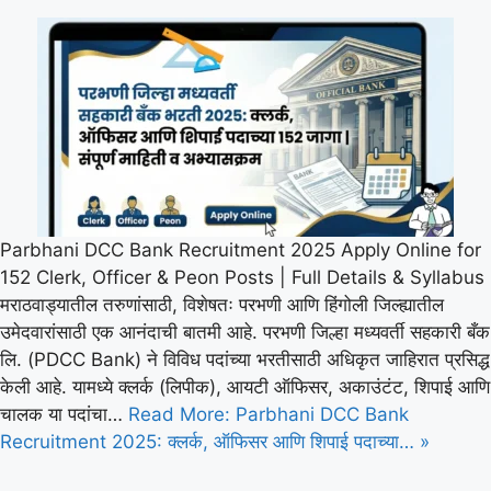
Parbhani DCC Bank Recruitment 2025 Apply Online for
152 Clerk, Officer & Peon Posts | Full Details & Syllabus
मराठवाड्यातील तरुणांसाठी, विशेषतः परभणी आणि हिंगोली जिल्ह्यातील
उमेदवारांसाठी एक आनंदाची बातमी आहे. परभणी जिल्हा मध्यवर्ती सहकारी बँक
लि. (PDCC Bank) ने विविध पदांच्या भरतीसाठी अधिकृत जाहिरात प्रसिद्ध
केली आहे. यामध्ये क्लर्क (लिपीक), आयटी ऑफिसर, अकाउंटंट, शिपाई आणि
चालक या पदांचा…
Read More: Parbhani DCC Bank
Recruitment 2025: क्लर्क, ऑफिसर आणि शिपाई पदाच्या… »