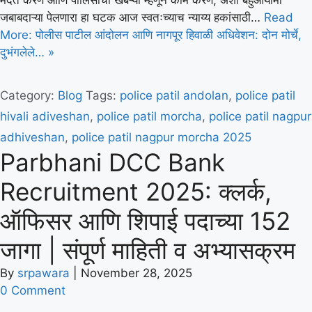
जबाबदाऱ्या पेलणारा हा घटक आज स्वतःच्याच न्याय्य हकांसाठी…
Read
More: पोलीस पाटील आंदोलन आणि नागपूर हिवाळी अधिवेशन: दोन मोर्चे,
दुभंगलेले… »
Category:
Blog
Tags:
police patil andolan
,
police patil
hivali adiveshan
,
police patil morcha
,
police patil nagpur
adhiveshan
,
police patil nagpur morcha 2025
Parbhani DCC Bank
Recruitment 2025: क्लर्क,
ऑफिसर आणि शिपाई पदाच्या 152
जागा | संपूर्ण माहिती व अभ्यासक्रम
By
srpawara
|
November 28, 2025
0 Comment