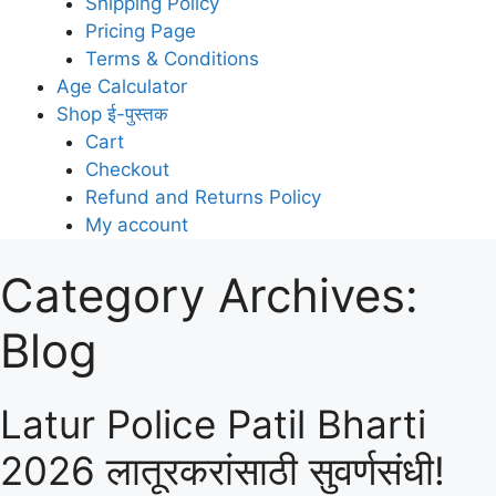
Shipping Policy
Pricing Page
Terms & Conditions
Age Calculator
Shop ई-पुस्तक
Cart
Checkout
Refund and Returns Policy
My account
Category Archives:
Blog
Latur Police Patil Bharti
2026 लातूरकरांसाठी सुवर्णसंधी!