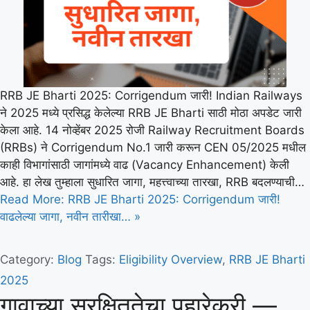
RRB JE Bharti 2025: Corrigendum जारी! Indian Railways
ने 2025 मध्ये प्रसिद्ध केलेल्या RRB JE Bharti साठी मोठा अपडेट जारी
केला आहे. 14 नोव्हेंबर 2025 रोजी Railway Recruitment Boards
(RRBs) ने Corrigendum No.1 जारी करून CEN 05/2025 मधील
काही विभागांसाठी जागांमध्ये वाढ (Vacancy Enhancement) केली
आहे. हा लेख तुम्हाला सुधारित जागा, महत्त्वाच्या तारखा, RRB बदलण्याची…
Read More: RRB JE Bharti 2025: Corrigendum जारी!
वाढलेल्या जागा, नवीन तारीखा… »
Category:
Blog
Tags:
Eligibility Overview
,
RRB JE Bharti
2025
गावाच्या सुरक्षिततेचा पहारेकरी —