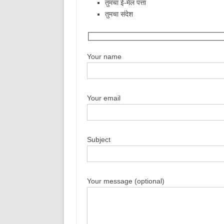
तुमचा ई-मेल पत्ता
तुमचा संदेश
Your name
Your email
Subject
Your message (optional)