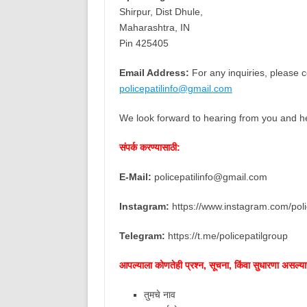
Shirpur, Dist Dhule,
Maharashtra, IN
Pin 425405
Email Address:
For any inquiries, please c
policepatilinfo@gmail.com
We look forward to hearing from you and h
संपर्क करण्यासाठी:
E-Mail:
policepatilinfo@gmail.com
Instagram:
https://www.instagram.com/poli
Telegram:
https://t.me/policepatilgroup
आपल्याला कोणतेही प्रश्न, सूचना, किंवा सुधारणा असल्या
तुमचे नाव