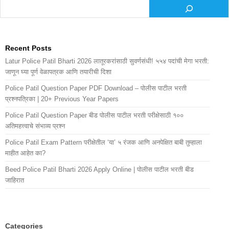
Recent Posts
Latur Police Patil Bharti 2026 लातूरकरांसाठी सुवर्णसंधी! ५५४ पदांची मेगा भरती:
जाणून घ्या पूर्ण वेळापत्रक आणि तयारीची दिशा
Police Patil Question Paper PDF Download – पोलीस पाटील भरती
प्रश्नपत्रिका | 20+ Previous Year Papers
Police Patil Question Paper बीड पोलीस पाटील भरती परीक्षेसाठी १००
अतिमहत्त्वाचे संभाव्य प्रश्न
Police Patil Exam Pattern परीक्षेतील ‘या’ ५ रंजक आणि अनपेक्षित बाबी तुम्हाला
माहीत आहेत का?
Beed Police Patil Bharti 2026 Apply Online | पोलीस पाटील भरती बीड
जाहिरात
Categories