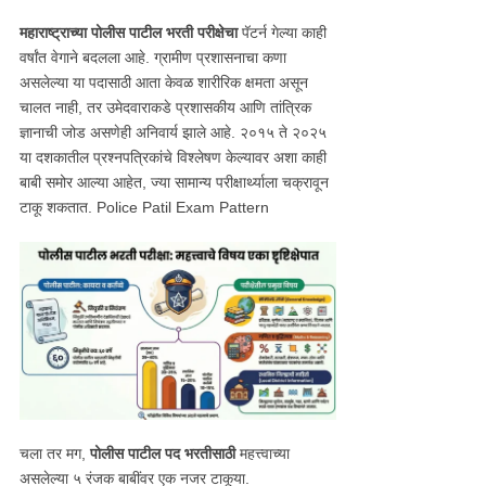
महाराष्ट्राच्या पोलीस पाटील भरती परीक्षेचा
पॅटर्न गेल्या काही
वर्षांत वेगाने बदलला आहे. ग्रामीण प्रशासनाचा कणा
असलेल्या या पदासाठी आता केवळ शारीरिक क्षमता असून
चालत नाही, तर उमेदवाराकडे प्रशासकीय आणि तांत्रिक
ज्ञानाची जोड असणेही अनिवार्य झाले आहे. २०१५ ते २०२५
या दशकातील प्रश्नपत्रिकांचे विश्लेषण केल्यावर अशा काही
बाबी समोर आल्या आहेत, ज्या सामान्य परीक्षार्थ्याला चक्रावून
टाकू शकतात. Police Patil Exam Pattern
चला तर मग,
पोलीस पाटील पद भरतीसाठी
महत्त्वाच्या
असलेल्या ५ रंजक बाबींवर एक नजर टाकूया.