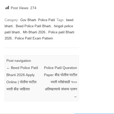
Post Views:
274
Category:
Gov Bharti
Police Patil
Tags:
beed
bharti
,
Beed Police Patil Bharti
,
hingoli police
patil bharti
,
Mh Bharti 2026
,
Police patil Bharti
2026
,
Police Patil Exam Pattern
Post navigation
←
Beed Police Patil
Police Patil Question
Bharti 2026 Apply
Paper बीड पोलीस पाटील
Online | पोलीस पाटील
भरती परीक्षेसाठी १००
भरती बीड जाहिरात
अतिमहत्त्वाचे संभाव्य प्रश्न
→