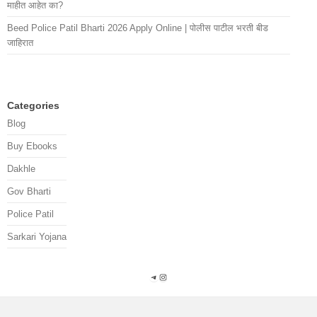
माहीत आहेत का?
Beed Police Patil Bharti 2026 Apply Online | पोलीस पाटील भरती बीड
जाहिरात
Categories
Blog
Buy Ebooks
Dakhle
Gov Bharti
Police Patil
Sarkari Yojana
Telegram
Instagram