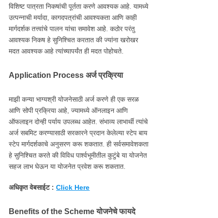
विशिष्ट पात्रता निकषांची पूर्तता करणे आवश्यक आहे. यामध्ये
उत्पन्नाची मर्यादा, कागदपत्रांची आवश्यकता आणि काही
मार्गदर्शक तत्त्वांचे पालन यांचा समावेश आहे. कठोर परंतु
आवश्यक निकष हे सुनिश्चित करतात की ज्यांना खरोखर
मदत आवश्यक आहे त्यांच्यापर्यंत ही मदत पोहोचते.
Application Process अर्ज प्रक्रिया
माझी कन्या भाग्यश्री योजनेसाठी अर्ज करणे ही एक सरळ
आणि सोपी प्रक्रिया आहे, ज्यामध्ये ऑनलाइन आणि
ऑफलाइन दोन्ही पर्याय उपलब्ध आहेत. संभाव्य लाभार्थी त्यांचे
अर्ज सबमिट करण्यासाठी सरकारने प्रदान केलेल्या स्टेप बाय
स्टेप मार्गदर्शकाचे अनुसरण करू शकतात. ही सर्वसमावेशकता
हे सुनिश्चित करते की विविध पार्श्वभूमीतील कुटुंबे या योजनेत
सहज लाभ घेऊन या योजनेत प्रवेश करू शकतात.
अधिकृत वेबसाईट :
Click Here
Benefits of the Scheme योजनेचे फायदे