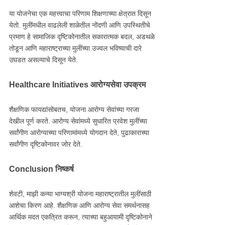
या योजनेचा एक महत्त्वाचा परिणाम शिक्षणाच्या क्षेत्रात दिसून
येतो. मुलींमधील वाढलेली शाळेतील नोंदणी आणि उपस्थितीचे
प्रमाण हे सामाजिक दृष्टिकोनातील सकारात्मक बदल, अडथळे
तोडून आणि महाराष्ट्राच्या मुलींच्या उज्वल भविष्याची दारे
उघडत असल्याचे दिसून येते.
Healthcare Initiatives आरोग्यसेवा उपक्रम
शैक्षणिक फायद्यांसोबतच, योजना आरोग्य सेवांच्या गरजा
देखील पूर्ण करते. आरोग्य सेवांमध्ये सुधारित प्रवेश मुलींच्या
सर्वांगीण आरोग्याच्या परिणामांमध्ये योगदान देते, पुढाकाराच्या
सर्वांगीण दृष्टिकोनावर जोर देते.
Conclusion निष्कर्ष
शेवटी, माझी कन्या भाग्यश्री योजना महाराष्ट्रातील मुलींसाठी
आशेचा किरण आहे. शैक्षणिक आणि आरोग्य सेवा समर्थनासह
आर्थिक मदत एकत्रित करून, त्याच्या बहुआयामी दृष्टिकोनाने