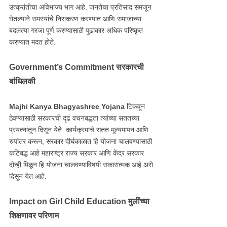
उत्क्रांतीचा अविभाज्य भाग आहे. जनतेचा प्रतिसाद समजून
घेतल्याने समस्यांचे निराकरण करण्यात आणि समाजाच्या
बदलत्या गरजा पूर्ण करण्यासाठी पुढाकार अधिक परिष्कृत
करण्यात मदत होते.
Government’s Commitment सरकारची
बांधिलकी
Majhi Kanya Bhagyashree Yojana
टिकवून
ठेवण्यासाठी सरकारची दृढ वचनबद्धता त्यांच्या सततच्या
प्रयत्नांतून दिसून येते. कार्यक्रमाचे सतत मूल्यमापन आणि
रुपांतर करून, सरकार दीर्घकाळात हि योजना चालवण्यासाठी
कटिबद्ध आहे महाराष्ट्र राज्य सरकार आणि केंद्र सरकार
दोन्ही मिळून हि योजना चालवण्याविषयी सकारात्मक आहे असे
दिसून येत आहे.
Impact on Girl Child Education मुलींच्या
शिक्षणावर परिणाम