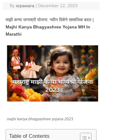
By
srpawara
|
December 12, 2023
माझी कन्या भाग्यश्री योजना: नवीन दिशेने सामाजिक बदल |
Majhi Kanya Bhagyashree Yojana MH In
Marathi
majhi kanya bhagyashree yojana 2023
Table of Contents