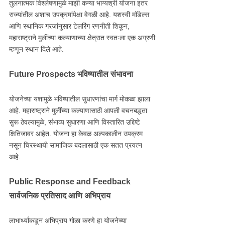
तुलनात्मक विश्लेषणामुळे माझी कन्या भाग्यश्री योजना इतर
राज्यांतील अशाच उपक्रमांपेक्षा वेगळी आहे. यशस्वी मॉडेल्स
आणि स्थानिक गरजांनुसार टेलरिंग रणनीती शिकून,
महाराष्ट्राने मुलींच्या कल्याणाच्या क्षेत्रात स्वतःला एक अग्रणी
म्हणून स्थान दिले आहे.
Future Prospects भविष्यातील संभावना
योजनेच्या यशामुळे भविष्यातील सुधारणांचा मार्ग मोकळा झाला
आहे. महाराष्ट्राने मुलींच्या कल्याणासाठी आपली वचनबद्धता
सुरू ठेवल्यामुळे, संभाव्य सुधारणा आणि विस्तारित उद्दिष्टे
क्षितिजावर आहेत. योजना हा केवळ अल्पकालीन उपक्रम
नसून चिरस्थायी सामाजिक बदलासाठी एक सतत प्रयत्न
आहे.
Public Response and Feedback
सार्वजनिक प्रतिसाद आणि अभिप्राय
लाभार्थ्यांकडून अभिप्राय गोळा करणे हा योजनेच्या