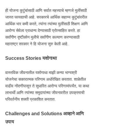
ही योजना कुटुंबांसाठी आणि सर्वात महत्त्वाचे म्हणजे मुलींसाठी
जास्त फायद्याची आहे. सरकारचे आर्थिक सहाय्य कुटुंबांवरील
आर्थिक भार कमी करते, त्यांना त्यांच्या मुलींसाठी शिक्षण आणि
आरोग्य सेवेला प्राधान्य देण्यासाठी प्रोत्साहित करते. हा
सर्वांगीण दृष्टीकोन मुलीचे सर्वांगीण कल्याण करण्यासाठी
महाराष्ट्र सरकार ने हि योजना सुरु केली आहे.
Success Stories यशोगाथा
वास्तविक जीवनातील यशोगाथा माझी कन्या भाग्यश्री
योजनेचा सकारात्मक परिणाम अधोरेखित करतात. शाळेतील
वाढीव नोंदणीपासून ते सुधारित आरोग्य परिणामांपर्यंत, या कथा
लाभार्थी आणि त्यांच्या समुदायांच्या जीवनावरील उपक्रमाची
परिवर्तनीय शक्ती प्रकाशित करतात.
Challenges and Solutions आव्हाने आणि
उपाय