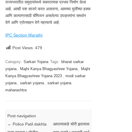
राज्यभरातील समुदायांमध्ये सकारात्मक प्रभाव निर्माण केला
आहे. आम्ही यश साजरे करत असताना, आमच्या मुलींच्या हक्क
आणि कल्याणासाठी चॅम्पियन असलेल्या उपक्रमांना समर्थन
देणे आणि प्रोत्साहन देणे महत्त्वाचे आहे.
IPC Section Marathi
Post Views:
479
Category:
Sarkari Yojana
Tags:
bharat sarkar
yojana
,
Majhi Kanya Bhagyashree Yojana
,
Majhi
Kanya Bhagyashree Yojana 2023
,
modi sarkar
yojana
,
sarkari yojana
,
sarkari yojana
maharashtra
Post navigation
←
Police Patil dakhla
आपल्याकडे चोरी झाल्यास