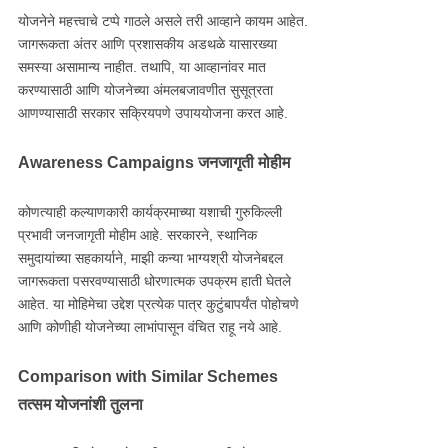
योजनेने महत्त्वाचे टप्पे गाठले असले तरी आव्हाने कायम आहेत.
जागरूकता अंतर आणि प्रशासकीय अडथळे यासारख्या
समस्या असामान्य नाहीत. तथापि, या आव्हानांवर मात
करण्यासाठी आणि योजनेच्या अंमलबजावणीत सुसूत्रता
आणण्यासाठी सरकार सक्रियपणे उपाययोजना करत आहे.
Awareness Campaigns जनजागृती मोहीम
कोणत्याही कल्याणकारी कार्यक्रमाच्या यशाची गुरुकिल्ली
प्रभावी जनजागृती मोहीम आहे. सरकारने, स्थानिक
समुदायांच्या सहकार्याने, माझी कन्या भाग्यश्री योजनेबद्दल
जागरूकता पसरवण्यासाठी धोरणात्मक उपक्रम हाती घेतले
आहेत. या मोहिमेचा उद्देश प्रत्येक पात्र कुटुंबापर्यंत पोहोचणे
आणि कोणीही योजनेच्या लाभांपासून वंचित राहू नये आहे.
Comparison with Similar Schemes
तत्सम योजनांशी तुलना