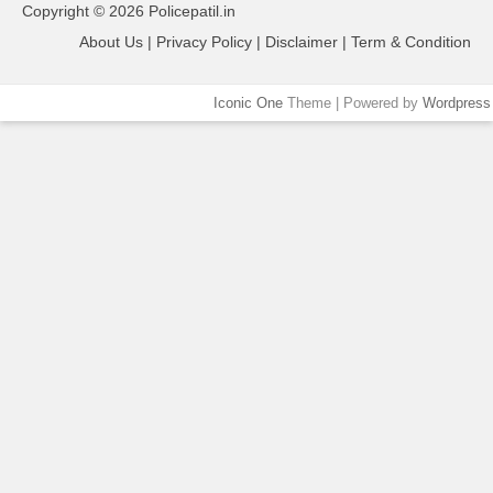
Copyright © 2026 Policepatil.in
About Us | Privacy Policy | Disclaimer | Term & Condition
Iconic One
Theme | Powered by
Wordpress