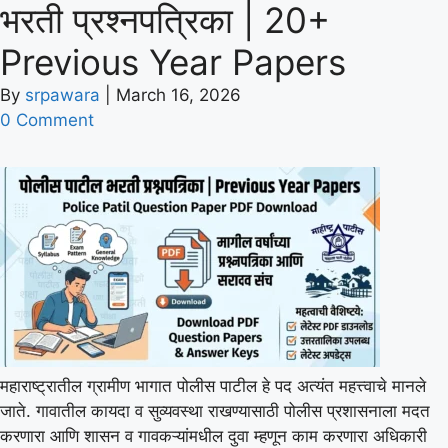
भरती प्रश्नपत्रिका | 20+
Previous Year Papers
By
srpawara
|
March 16, 2026
0 Comment
महाराष्ट्रातील ग्रामीण भागात पोलीस पाटील हे पद अत्यंत महत्त्वाचे मानले
जाते. गावातील कायदा व सुव्यवस्था राखण्यासाठी पोलीस प्रशासनाला मदत
करणारा आणि शासन व गावकऱ्यांमधील दुवा म्हणून काम करणारा अधिकारी