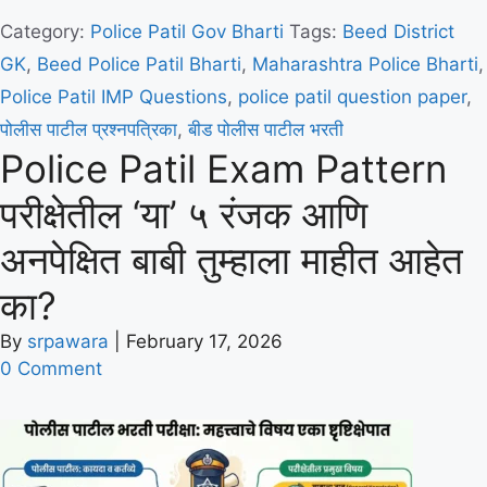
Category:
Police Patil
Gov Bharti
Tags:
Beed District
GK
,
Beed Police Patil Bharti
,
Maharashtra Police Bharti
,
Police Patil IMP Questions
,
police patil question paper
,
पोलीस पाटील प्रश्नपत्रिका
,
बीड पोलीस पाटील भरती
Police Patil Exam Pattern
परीक्षेतील ‘या’ ५ रंजक आणि
अनपेक्षित बाबी तुम्हाला माहीत आहेत
का?
By
srpawara
|
February 17, 2026
0 Comment