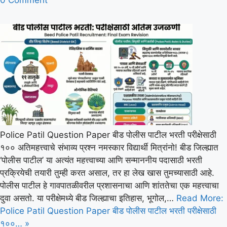
Police Patil Question Paper बीड पोलीस पाटील भरती परीक्षेसाठी
१०० अतिमहत्त्वाचे संभाव्य प्रश्न नमस्कार विद्यार्थी मित्रांनो! बीड जिल्ह्यात
‘पोलीस पाटील’ या अत्यंत महत्त्वाच्या आणि सन्माननीय पदासाठी भरती
प्रक्रियेची तयारी तुम्ही करत असाल, तर हा लेख खास तुमच्यासाठी आहे.
पोलीस पाटील हे गावपातळीवरील प्रशासनाचा आणि शांततेचा एक महत्त्वाचा
दुवा असतो. या परीक्षेमध्ये बीड जिल्ह्याचा इतिहास, भूगोल,…
Read More:
Police Patil Question Paper बीड पोलीस पाटील भरती परीक्षेसाठी
१००… »