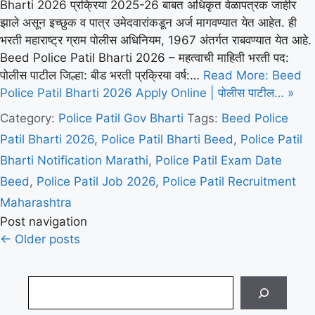
Bharti 2026 प्रक्रिया 2025-26 बाबत अधिकृत वेळापत्रक जाहीर
झाले असून इच्छुक व पात्र उमेदवारांकडून अर्ज मागवण्यात येत आहेत. ही
भरती महाराष्ट्र ग्राम पोलीस अधिनियम, 1967 अंतर्गत राबवण्यात येत आहे.
Beed Police Patil Bharti 2026 – महत्वाची माहिती भरती पद:
पोलीस पाटील जिल्हा: बीड भरती प्रक्रिया वर्ष:…
Read More: Beed
Police Patil Bharti 2026 Apply Online | पोलीस पाटील… »
Category:
Police Patil
Gov Bharti
Tags:
Beed Police
Patil Bharti 2026
,
Police Patil Bharti Beed
,
Police Patil
Bharti Notification Marathi
,
Police Patil Exam Date
Beed
,
Police Patil Job 2026
,
Police Patil Recruitment
Maharashtra
Post navigation
←
Older posts
Search