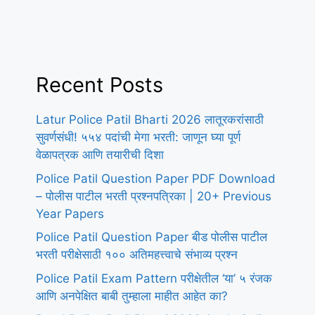
Recent Posts
Latur Police Patil Bharti 2026 लातूरकरांसाठी
सुवर्णसंधी! ५५४ पदांची मेगा भरती: जाणून घ्या पूर्ण
वेळापत्रक आणि तयारीची दिशा
Police Patil Question Paper PDF Download
– पोलीस पाटील भरती प्रश्नपत्रिका | 20+ Previous
Year Papers
Police Patil Question Paper बीड पोलीस पाटील
भरती परीक्षेसाठी १०० अतिमहत्त्वाचे संभाव्य प्रश्न
Police Patil Exam Pattern परीक्षेतील ‘या’ ५ रंजक
आणि अनपेक्षित बाबी तुम्हाला माहीत आहेत का?