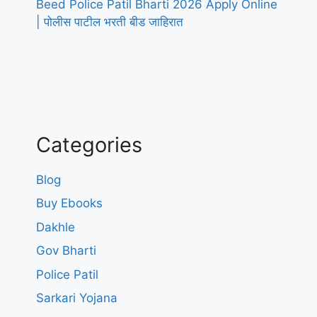
Beed Police Patil Bharti 2026 Apply Online
| पोलीस पाटील भरती बीड जाहिरात
Categories
Blog
Buy Ebooks
Dakhle
Gov Bharti
Police Patil
Sarkari Yojana