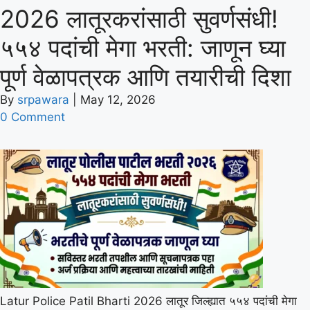
2026 लातूरकरांसाठी सुवर्णसंधी!
५५४ पदांची मेगा भरती: जाणून घ्या
पूर्ण वेळापत्रक आणि तयारीची दिशा
By
srpawara
|
May 12, 2026
0 Comment
Latur Police Patil Bharti 2026 लातूर जिल्ह्यात ५५४ पदांची मेगा