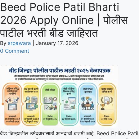
Beed Police Patil Bharti
2026 Apply Online | पोलीस
पाटील भरती बीड जाहिरात
By
srpawara
|
January 17, 2026
0 Comment
बीड जिल्ह्यातील उमेदवारांसाठी आनंदाची बातमी आहे. Beed Police Patil