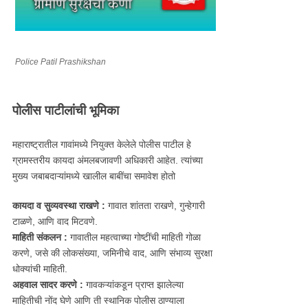
Police Patil Prashikshan
पोलीस पाटीलांची भूमिका
महाराष्ट्रातील गावांमध्ये नियुक्त केलेले पोलीस पाटील हे
ग्रामस्तरीय कायदा अंमलबजावणी अधिकारी आहेत. त्यांच्या
मुख्य जबाबदाऱ्यांमध्ये खालील बाबींचा समावेश होतो
कायदा व सुव्यवस्था राखणे :
गावात शांतता राखणे, गुन्हेगारी
टाळणे, आणि वाद मिटवणे.
माहिती संकलन :
गावातील महत्वाच्या गोष्टींची माहिती गोळा
करणे, जसे की लोकसंख्या, जमिनीचे वाद, आणि संभाव्य सुरक्षा
धोक्यांची माहिती.
अहवाल सादर करणे :
गावकऱ्यांकडून प्राप्त झालेल्या
माहितीची नोंद घेणे आणि ती स्थानिक पोलीस ठाण्याला