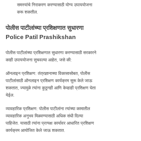
समस्यांचे निराकरण करण्यासाठी योग्य उपाययोजना
करू शकतील.
पोलीस पाटीलांच्या प्रशिक्षणात सुधारणा
Police Patil Prashikshan
पोलीस पाटीलांच्या प्रशिक्षणात सुधारणा करण्यासाठी सरकारने
काही उपाययोजना सुचवल्या आहेत, जसे की:
ऑनलाइन प्रशिक्षण: तंत्रज्ञानाच्या विकासासोबत, पोलीस
पाटीलांसाठी ऑनलाइन प्रशिक्षण कार्यक्रम सुरू केले जाऊ
शकतात, ज्यामुळे त्यांना कुठूनही आणि केव्हाही प्रशिक्षण घेता
येईल.
व्यावहारिक प्रशिक्षण: पोलीस पाटीलांना त्यांच्या कामातील
व्यावहारिक अनुभव मिळवण्यासाठी अधिक संधी दिल्या
पाहिजेत. यासाठी त्यांना प्रत्यक्ष कार्यावर आधारित प्रशिक्षण
कार्यक्रम आयोजित केले जाऊ शकतात.