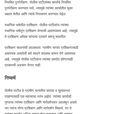
नियमित पुनर्परीक्षण: पोलीस पाटीलांच्या कार्याचे नियमित
पुनर्परीक्षण करण्यात यावे, ज्यामुळे त्यांच्या कार्यातील चुका
लक्षात येतील आणि त्यांचे निराकरण करण्यात येईल.
स्थानिक भाषेतील प्रशिक्षण: पोलीस पाटीलांना त्यांच्या
स्थानिक भाषेतून प्रशिक्षण देण्याची आवश्यकता आहे, ज्यामुळे
ते प्रशिक्षण अधिक चांगल्या प्रकारे समजू शकतील.
प्रशिक्षण साधनांची उपलब्धता: ग्रामीण भागात प्रशिक्षणासाठी
आवश्यक असलेली सर्व साधने उपलब्ध करून देणे आवश्यक
आहे, ज्यामुळे पोलीस पाटीलांना त्यांच्या कार्यात कोणत्याही
प्रकारची अडचण येणार नाही.
निष्कर्ष
पोलीस पाटील हे ग्रामीण भागातील कायदा व सुव्यवस्था
राखण्यासाठी एक महत्त्वाचा स्तंभ आहेत. त्यांच्या कार्याची
गुणवत्ता त्यांच्या प्रशिक्षण आणि मार्गदर्शनावर अवलंबून असते.
जर त्यांना योग्य प्रशिक्षण आणि मार्गदर्शन मिळाले, तर ते