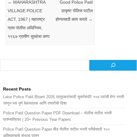
←
MAHARASHTRA
Good Police Patil
VILLAGE POLICE
उत्कृष्ट पोलिस पाटील
ACT, 1967 | महाराष्ट्र
होण्यासाठी काय करावे
→
ग्राम पोलीस अधिनियम,
१९६७ ग्रामीण सुरक्षेचा कणा
Recent Posts
Latur Police Patil Bharti 2026 लातूरकरांसाठी सुवर्णसंधी! ५५४ पदांची मेगा भरती:
जाणून घ्या पूर्ण वेळापत्रक आणि तयारीची दिशा
Police Patil Question Paper PDF Download – पोलीस पाटील भरती
प्रश्नपत्रिका | 20+ Previous Year Papers
Police Patil Question Paper बीड पोलीस पाटील भरती परीक्षेसाठी १००
अतिमहत्त्वाचे संभाव्य प्रश्न