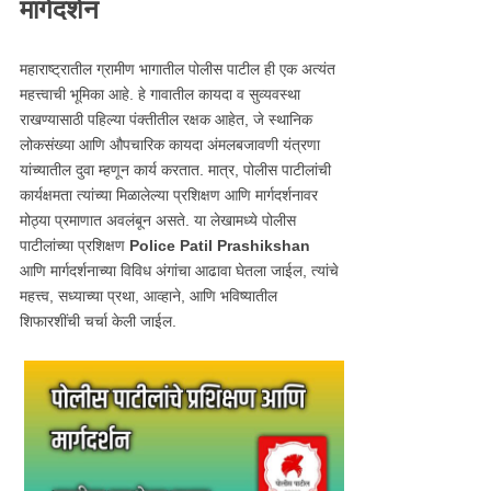
मार्गदर्शन
महाराष्ट्रातील ग्रामीण भागातील पोलीस पाटील ही एक अत्यंत
महत्त्वाची भूमिका आहे. हे गावातील कायदा व सुव्यवस्था
राखण्यासाठी पहिल्या पंक्तीतील रक्षक आहेत, जे स्थानिक
लोकसंख्या आणि औपचारिक कायदा अंमलबजावणी यंत्रणा
यांच्यातील दुवा म्हणून कार्य करतात. मात्र, पोलीस पाटीलांची
कार्यक्षमता त्यांच्या मिळालेल्या प्रशिक्षण आणि मार्गदर्शनावर
मोठ्या प्रमाणात अवलंबून असते. या लेखामध्ये पोलीस
पाटीलांच्या प्रशिक्षण
Police Patil Prashikshan
आणि मार्गदर्शनाच्या विविध अंगांचा आढावा घेतला जाईल, त्यांचे
महत्त्व, सध्याच्या प्रथा, आव्हाने, आणि भविष्यातील
शिफारशींची चर्चा केली जाईल.