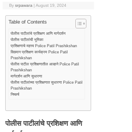
By
srpawara
|
August 19, 2024
Table of Contents
पोलीस पाटीलांचे प्रशिक्षण आणि मार्गदर्शन
पोलीस पाटीलांची भूमिका
प्रशिक्षणाचे महत्त्व Police Patil Prashikshan
विद्यमान प्रशिक्षण कार्यक्रम Police Patil
Prashikshan
पोलीस पाटील प्रशिक्षणातील आव्हाने Police Patil
Prashikshan
मार्गदर्शन आणि सुधारणा
पोलीस पाटीलांच्या प्रशिक्षणात सुधारणा Police Patil
Prashikshan
निष्कर्ष
पोलीस पाटीलांचे प्रशिक्षण आणि