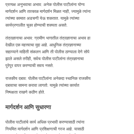
प्रत्यक्ष अनुभवाचा अभाव: अनेक पोलीस पाटीलांना योग्य
मार्गदर्शन आणि तात्काळ मार्गदर्शन मिळत नाही, ज्यामुळे त्यांना
त्यांच्या कामात अडचणी येऊ शकतात. यामुळे त्यांच्या
कार्यप्रणालीत चुका होण्याची शक्यता असते.
तंत्रज्ञानाचा अभाव: ग्रामीण भागातील तंत्रज्ञानाचा अभाव हा
देखील एक महत्त्वाचा मुद्दा आहे. आधुनिक तंत्रज्ञानाच्या
सहाय्याने माहिती संकलन आणि ती पोलीस ठाण्याला देणे सोपे
झाले असले तरीही, सर्वच पोलीस पाटीलांना तंत्रज्ञानाचा
पुरेपूर वापर करण्याची सवय नसते.
राजकीय दबाव: पोलीस पाटीलांना अनेकदा स्थानिक राजकीय
दबावाचा सामना करावा लागतो. यामुळे त्यांच्या कार्यात
निष्पक्षता राखणे कठीण होते.
मार्गदर्शन आणि सुधारणा
पोलीस पाटीलांचे कार्य अधिक प्रभावी करण्यासाठी त्यांना
नियमित मार्गदर्शन आणि प्रशिक्षणाची गरज आहे. यासाठी