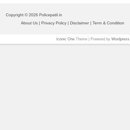
Copyright © 2026 Policepatil.in
About Us | Privacy Policy | Disclaimer | Term & Condition
Iconic One
Theme | Powered by
Wordpress