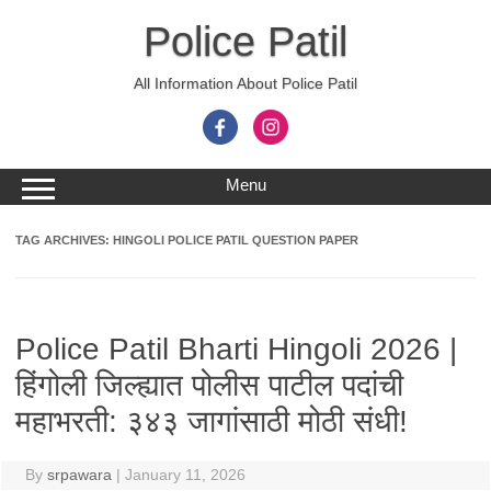
Skip
to
Police Patil
content
All Information About Police Patil
Menu
TAG ARCHIVES:
HINGOLI POLICE PATIL QUESTION PAPER
Police Patil Bharti Hingoli 2026 |
हिंगोली जिल्ह्यात पोलीस पाटील पदांची
महाभरती: ३४३ जागांसाठी मोठी संधी!
By
srpawara
|
January 11, 2026