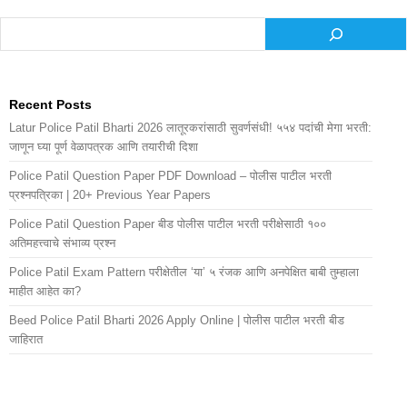
Search
Recent Posts
Latur Police Patil Bharti 2026 लातूरकरांसाठी सुवर्णसंधी! ५५४ पदांची मेगा भरती:
जाणून घ्या पूर्ण वेळापत्रक आणि तयारीची दिशा
Police Patil Question Paper PDF Download – पोलीस पाटील भरती
प्रश्नपत्रिका | 20+ Previous Year Papers
Police Patil Question Paper बीड पोलीस पाटील भरती परीक्षेसाठी १००
अतिमहत्त्वाचे संभाव्य प्रश्न
Police Patil Exam Pattern परीक्षेतील ‘या’ ५ रंजक आणि अनपेक्षित बाबी तुम्हाला
माहीत आहेत का?
Beed Police Patil Bharti 2026 Apply Online | पोलीस पाटील भरती बीड
जाहिरात