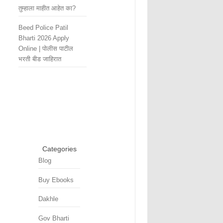
तुम्हाला माहीत आहेत का?
Beed Police Patil
Bharti 2026 Apply
Online | पोलीस पाटील
भरती बीड जाहिरात
Categories
Blog
Buy Ebooks
Dakhle
Gov Bharti