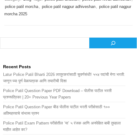
police patil morcha
,
police patil nagpur adhiveshan
,
police patil nagpur
morcha 2025
Search
Recent Posts
Latur Police Patil Bharti 2026 लातूरकरांसाठी सुवर्णसंधी! ५५४ पदांची मेगा भरती:
जाणून घ्या पूर्ण वेळापत्रक आणि तयारीची दिशा
Police Patil Question Paper PDF Download – पोलीस पाटील भरती
प्रश्नपत्रिका | 20+ Previous Year Papers
Police Patil Question Paper बीड पोलीस पाटील भरती परीक्षेसाठी १००
अतिमहत्त्वाचे संभाव्य प्रश्न
Police Patil Exam Pattern परीक्षेतील ‘या’ ५ रंजक आणि अनपेक्षित बाबी तुम्हाला
माहीत आहेत का?