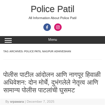
Skip
to
Police Patil
content
All Information About Police Patil
Menu
TAG ARCHIVES:
POLICE PATIL NAGPUR ADHIVESHAN
पोलीस पाटील आंदोलन आणि नागपूर हिवाळी
अधिवेशन: दोन मोर्चे, दुभंगलेले नेतृत्व आणि
सामान्य पोलीस पाटलांची घुसमट
By
srpawara
|
December 7, 2025