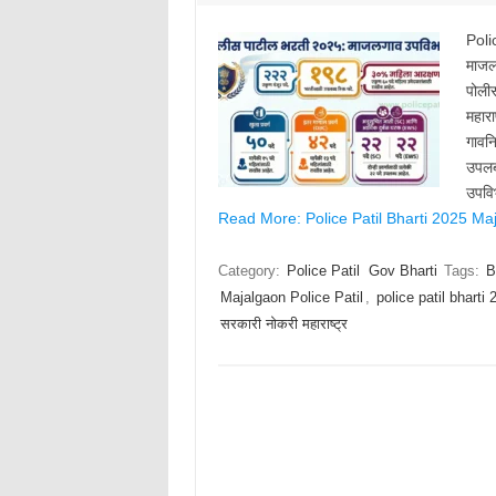
Poli
माजल
पोलीस
महारा
गावन
उपलब
उपवि
Read More: Police Patil Bharti 2025 Maj
Category:
Police Patil
Gov Bharti
Tags:
B
Majalgaon Police Patil
,
police patil bharti
सरकारी नोकरी महाराष्ट्र