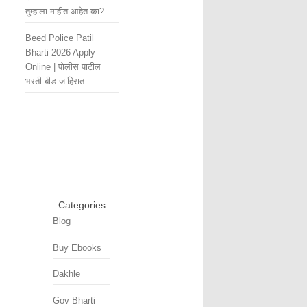
तुम्हाला माहीत आहेत का?
Beed Police Patil
Bharti 2026 Apply
Online | पोलीस पाटील
भरती बीड जाहिरात
Categories
Blog
Buy Ebooks
Dakhle
Gov Bharti