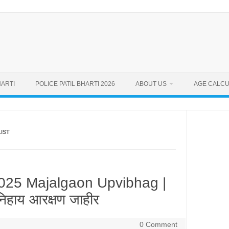
ARTI
POLICE PATIL BHARTI 2026
ABOUT US
AGE CALC
LIST
 2025 Majalgaon Upvibhag |
निहाय आरक्षण जाहीर
0 Comment