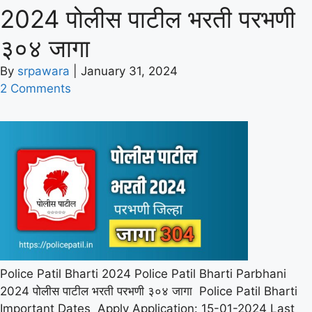
2024 पोलीस पाटील भरती परभणी
३०४ जागा
By
srpawara
|
January 31, 2024
2 Comments
Police Patil Bharti 2024 Police Patil Bharti Parbhani
2024 पोलीस पाटील भरती परभणी ३०४ जागा Police Patil Bharti
Important Dates Apply Application: 15-01-2024 Last