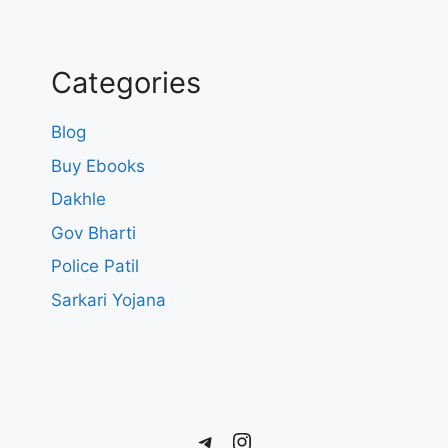
Categories
Blog
Buy Ebooks
Dakhle
Gov Bharti
Police Patil
Sarkari Yojana
Telegram
Instagram