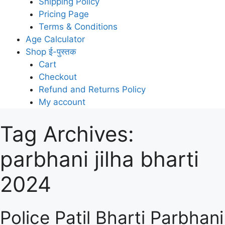
Shipping Policy
Pricing Page
Terms & Conditions
Age Calculator
Shop ई-पुस्तक
Cart
Checkout
Refund and Returns Policy
My account
Tag Archives:
parbhani jilha bharti
2024
Police Patil Bharti Parbhani