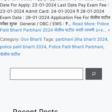
Date For Apply: 23-01-2024 Last Date Pay Exam Fee :
23-01-2024 Admit Card: 24-01-2024 ते 28-01-2024
Exam Date : 28-01-2024 Application Fee For पोलीस पाटील
परीक्षा शुल्क General / OBC / EWS : ₹…
Read More: Police
Patil Bharti Parbhani 2024 पोलीस पाटील भरती परभणी ३०४… »
Category:
Gov Bharti
Tags:
parbhani jilha bharti 2024
,
police patil bharti 2024
,
Police Patil Bharti Parbhani
,
पोलीस पाटील
Search
Recent Posts