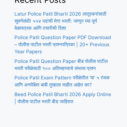
Latur Police Patil Bharti 2026 लातूरकरांसाठी
सुवर्णसंधी! ५५४ पदांची मेगा भरती: जाणून घ्या पूर्ण
वेळापत्रक आणि तयारीची दिशा
Police Patil Question Paper PDF Download
– पोलीस पाटील भरती प्रश्नपत्रिका | 20+ Previous
Year Papers
Police Patil Question Paper बीड पोलीस पाटील
भरती परीक्षेसाठी १०० अतिमहत्त्वाचे संभाव्य प्रश्न
Police Patil Exam Pattern परीक्षेतील ‘या’ ५ रंजक
आणि अनपेक्षित बाबी तुम्हाला माहीत आहेत का?
Beed Police Patil Bharti 2026 Apply Online
| पोलीस पाटील भरती बीड जाहिरात