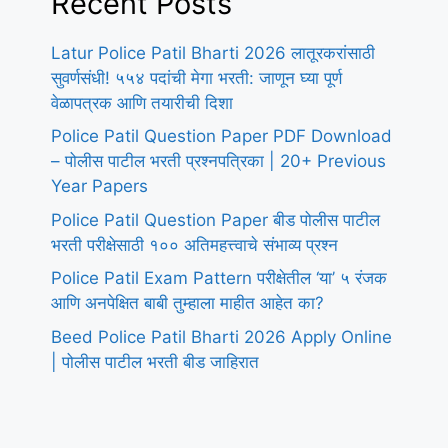
Recent Posts
Latur Police Patil Bharti 2026 लातूरकरांसाठी
सुवर्णसंधी! ५५४ पदांची मेगा भरती: जाणून घ्या पूर्ण
वेळापत्रक आणि तयारीची दिशा
Police Patil Question Paper PDF Download
– पोलीस पाटील भरती प्रश्नपत्रिका | 20+ Previous
Year Papers
Police Patil Question Paper बीड पोलीस पाटील
भरती परीक्षेसाठी १०० अतिमहत्त्वाचे संभाव्य प्रश्न
Police Patil Exam Pattern परीक्षेतील ‘या’ ५ रंजक
आणि अनपेक्षित बाबी तुम्हाला माहीत आहेत का?
Beed Police Patil Bharti 2026 Apply Online
| पोलीस पाटील भरती बीड जाहिरात