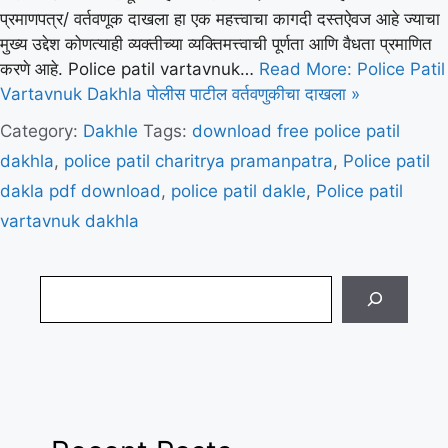
प्रमाणपत्र/ वर्तवणूक दाखला हा एक महत्त्वाचा कागदी दस्तऐवज आहे ज्याचा
मुख्य उद्देश कोणत्याही व्यक्तीच्या व्यक्तिमत्त्वाची पूर्णता आणि वैधता प्रमाणित
करणे आहे. Police patil vartavnuk…
Read More: Police Patil
Vartavnuk Dakhla पोलीस पाटील वर्तवणुकीचा दाखला »
Category:
Dakhle
Tags:
download free police patil
dakhla
,
police patil charitrya pramanpatra
,
Police patil
dakla pdf download
,
police patil dakle
,
Police patil
vartavnuk dakhla
Search