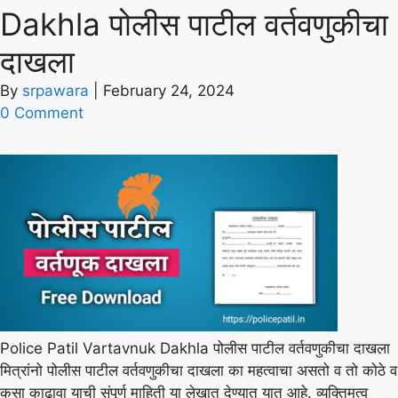
Dakhla पोलीस पाटील वर्तवणुकीचा
दाखला
By
srpawara
|
February 24, 2024
0 Comment
Police Patil Vartavnuk Dakhla पोलीस पाटील वर्तवणुकीचा दाखला
मित्रांनो पोलीस पाटील वर्तवणुकीचा दाखला का महत्वाचा असतो व तो कोठे व
कसा काढावा याची संपूर्ण माहिती या लेखात देण्यात यात आहे. व्यक्तिमत्व