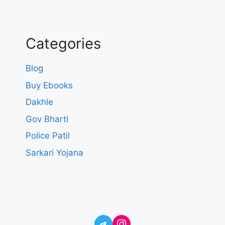
Categories
Blog
Buy Ebooks
Dakhle
Gov Bharti
Police Patil
Sarkari Yojana
Telegram
Instagram