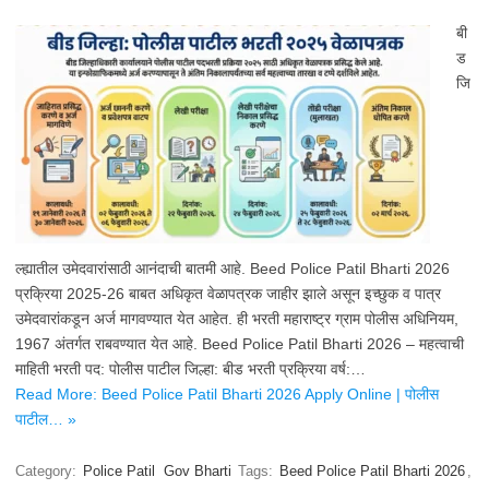
बी
ड
जि
ल्ह्यातील उमेदवारांसाठी आनंदाची बातमी आहे. Beed Police Patil Bharti 2026
प्रक्रिया 2025-26 बाबत अधिकृत वेळापत्रक जाहीर झाले असून इच्छुक व पात्र
उमेदवारांकडून अर्ज मागवण्यात येत आहेत. ही भरती महाराष्ट्र ग्राम पोलीस अधिनियम,
1967 अंतर्गत राबवण्यात येत आहे. Beed Police Patil Bharti 2026 – महत्वाची
माहिती भरती पद: पोलीस पाटील जिल्हा: बीड भरती प्रक्रिया वर्ष:…
Read More: Beed Police Patil Bharti 2026 Apply Online | पोलीस
पाटील… »
Category:
Police Patil
Gov Bharti
Tags:
Beed Police Patil Bharti 2026
,